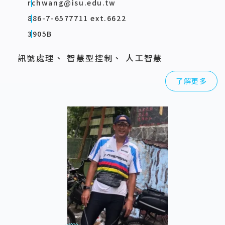
rchwang@isu.edu.tw
886-7-6577711 ext.6622
3905B
訊號處理、 智慧型控制、 人工智慧
了解更多