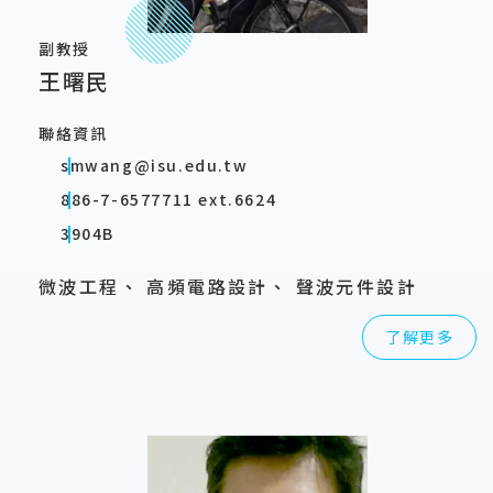
副教授
王曙民
聯絡資訊
smwang@isu.edu.tw
886-7-6577711 ext.6624
3904B
微波工程、 高頻電路設計、 聲波元件設計
了解更多