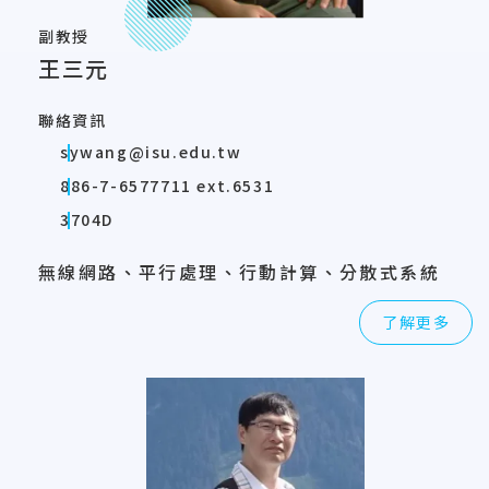
副教授
王三元
聯絡資訊
sywang@isu.edu.tw
886-7-6577711 ext.6531
3704D
無線網路、平行處理、行動計算、分散式系統
了解更多