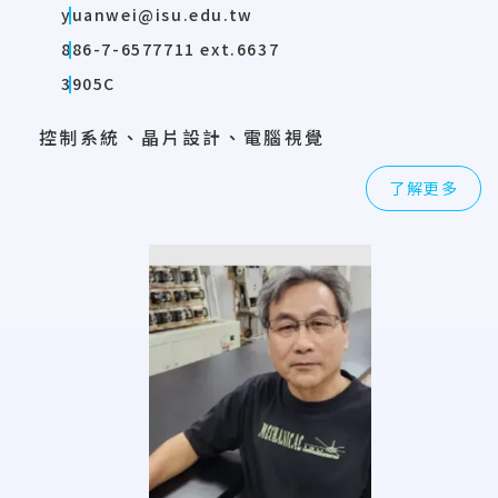
yuanwei@isu.edu.tw
886-7-6577711 ext.6637
3905C
控制系統、晶片設計、電腦視覺
了解更多