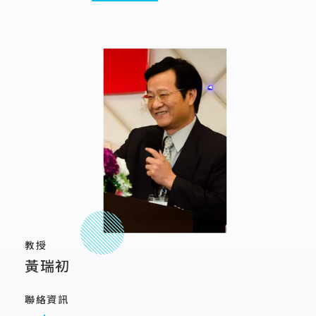
教授
黃瑞初
聯絡資訊