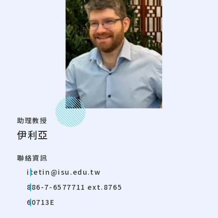
助理教授
伊利亞
聯絡資訊
itetin@isu.edu.tw
886-7-6577711 ext.8765
60713E