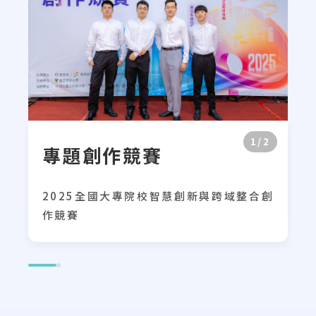
1/2
專題創作競賽
2025全國大專院校智慧創新與跨域整合創
作競賽