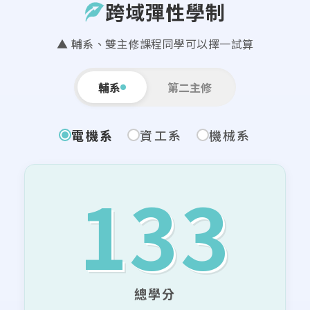
跨域彈性學制
▲ 輔系、雙主修課程同學可以擇一試算
輔系
第二主修
電機系
資工系
機械系
133
總學分