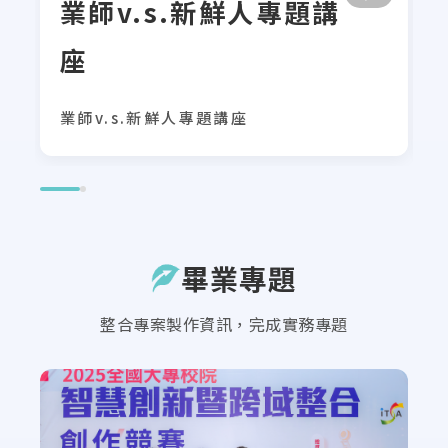
業師v.s.新鮮人專題講
座
業師v.s.新鮮人專題講座
畢業專題
整合專案製作資訊，完成實務專題