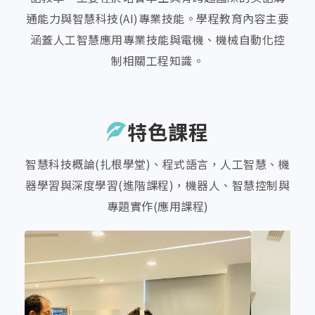
通能力與智慧科技(AI)專業技能。學程教育內容主要
涵蓋人工智慧應用專業技能與電機、機械自動化控
制相關工程知識。
特色課程
智慧科技概論(扎根學堂)、程式語言，人工智慧、機
器學習與深度學習(進階課程)，機器人、智慧控制與
專題實作(應用課程)