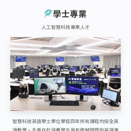
學士專業
人工智慧科技專業人才
智慧科技英語學士學位學程四年所有課程均採全英
語教學，主要在於培養學生具有跨越國際的英語溝