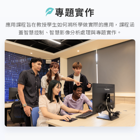
專題實作
應用課程旨在教授學生如何將所學做實際的應用，課程涵
蓋智慧控制、智慧影像分析處理與專題實作。