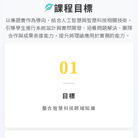
課程目標
以專題實作為導向，結合人工智慧與智慧科技相關技術，
引導學生進行系統設計與實際開發，培養問題解決、團隊
合作與成果表達能力，提升將理論應用於實務的能力。
01
目標
整合智慧科技跨域知識