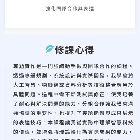
強化團隊合作與表達
修課心得
專題實作是一門強調動手做與團隊合作的課程。
透過專題規劃、系統設計與實際開發，我學會將
人工智慧、物聯網或資料分析等技術整合應用於
具體問題。過程中需不斷測試與修正，使我培養
了耐心與解決問題的能力。分組合作讓我體會溝
通協調的重要性，也提升了專題簡報與成果展示
的表達技巧。本課程讓我從實務中理解智慧科技
的價值，並增強將理論轉化為實際成果的能力，