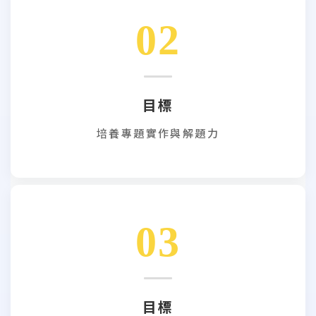
02
目標
培養專題實作與解題力
03
目標