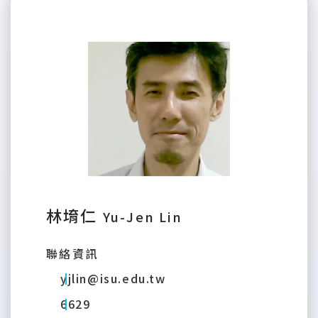
林堉仁
Yu-Jen Lin
聯絡資訊
yjlin@isu.edu.tw
6629