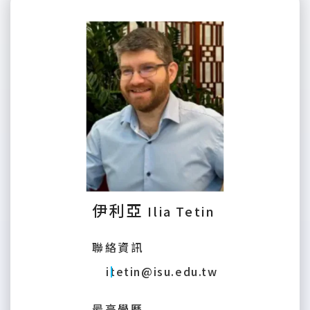
伊利亞
Ilia Tetin
聯絡資訊
itetin@isu.edu.tw
最高學歷