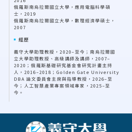
2016
俄羅斯南烏拉爾國立大學，應用電腦科學碩
士，2019
俄羅斯南烏拉爾國立大學，數理經濟學碩士，
2007
經歷
義守大學助理教授，2020–至今；南烏拉爾國
立大學助理教授、高級講師及講師，2007–
2020；俄羅斯基礎研究基金會研究計畫主持
人，2016–2018；Golden Gate University
DBA 論文委員會主席與指導教授，2026–至
今；人工智慧產業專案領域專家，2025–至
今。
:::