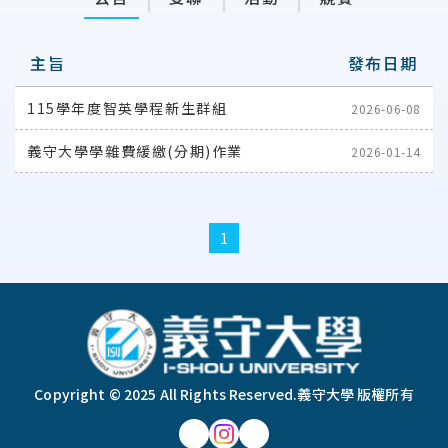
主旨
發布日期
115學年度智英學程新生群組
2026-06-08
義守大學學雜費緩繳(分期)作業
2026-01-14
1
:::
Copyright © 2025 All Rights Reserved.
義守大學 版權所有